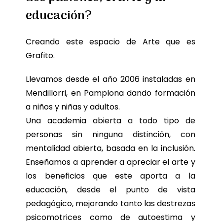
educación?
Creando este espacio de Arte que es
Grafito.
Llevamos desde el año 2006 instaladas en
Mendillorri, en Pamplona dando formación
a niños y niñas y adultos.
Una academia abierta a todo tipo de
personas sin ninguna distinción, con
mentalidad abierta, basada en la inclusión.
Enseñamos a aprender a apreciar el arte y
los beneficios que este aporta a la
educación, desde el punto de vista
pedagógico, mejorando tanto las destrezas
psicomotrices como de autoestima y