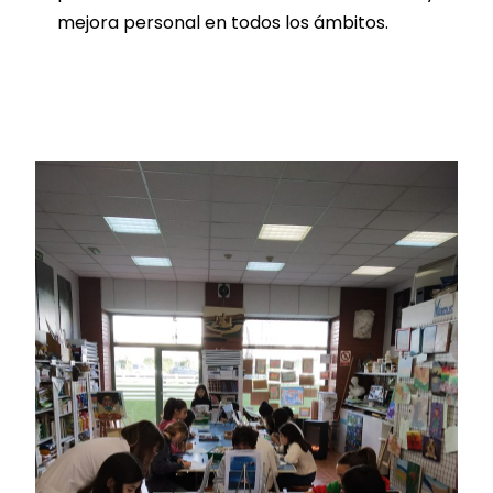
mejora personal en todos los ámbitos.