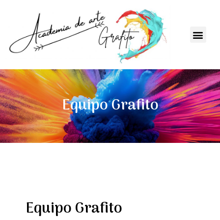
Equipo Grafito
Equipo Grafito