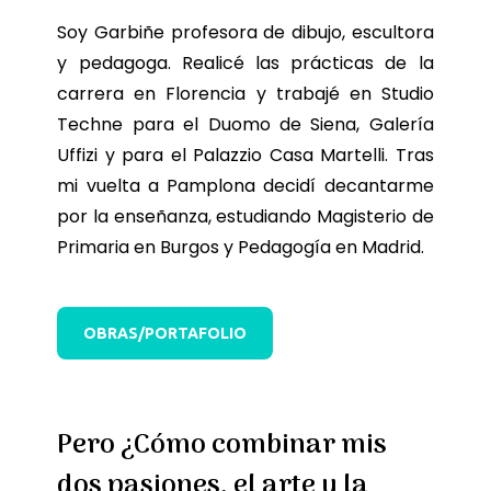
Soy Garbiñe profesora de dibujo, escultora
y pedagoga. Realicé las prácticas de la
carrera en Florencia y trabajé en Studio
Techne para el Duomo de Siena, Galería
Uffizi y para el Palazzio Casa Martelli. Tras
mi vuelta a Pamplona decidí decantarme
por la enseñanza, estudiando Magisterio de
Primaria en Burgos y Pedagogía en Madrid.
OBRAS/PORTAFOLIO
Pero ¿Cómo combinar mis
dos pasiones, el arte y la